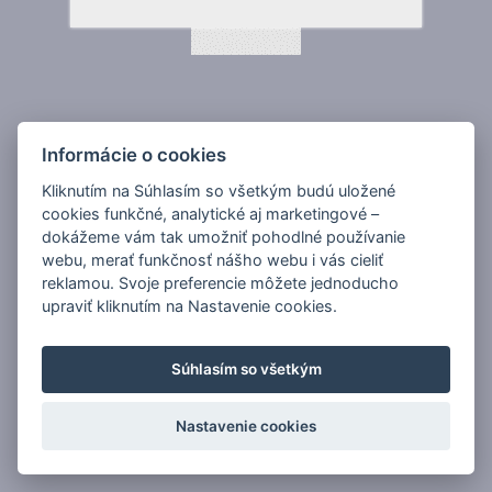
Informácie o cookies
Kliknutím na Súhlasím so všetkým budú uložené
cookies funkčné, analytické aj marketingové –
dokážeme vám tak umožniť pohodlné používanie
webu, merať funkčnosť nášho webu i vás cieliť
reklamou. Svoje preferencie môžete jednoducho
upraviť kliknutím na Nastavenie cookies.
Súhlasím so všetkým
Nastavenie cookies